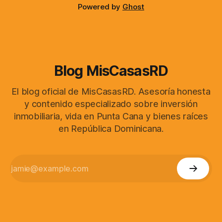
Powered by
Ghost
Blog MisCasasRD
El blog oficial de MisCasasRD. Asesoría honesta
y contenido especializado sobre inversión
inmobiliaria, vida en Punta Cana y bienes raíces
en República Dominicana.