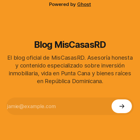
Powered by
Ghost
Blog MisCasasRD
El blog oficial de MisCasasRD. Asesoría honesta
y contenido especializado sobre inversión
inmobiliaria, vida en Punta Cana y bienes raíces
en República Dominicana.