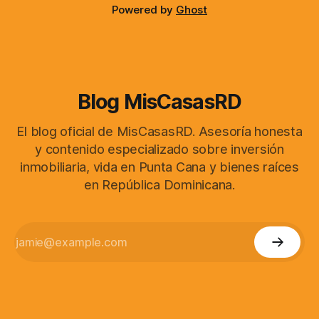
Powered by
Ghost
Blog MisCasasRD
El blog oficial de MisCasasRD. Asesoría honesta
y contenido especializado sobre inversión
inmobiliaria, vida en Punta Cana y bienes raíces
en República Dominicana.