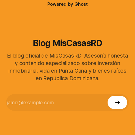
Powered by
Ghost
Blog MisCasasRD
El blog oficial de MisCasasRD. Asesoría honesta
y contenido especializado sobre inversión
inmobiliaria, vida en Punta Cana y bienes raíces
en República Dominicana.