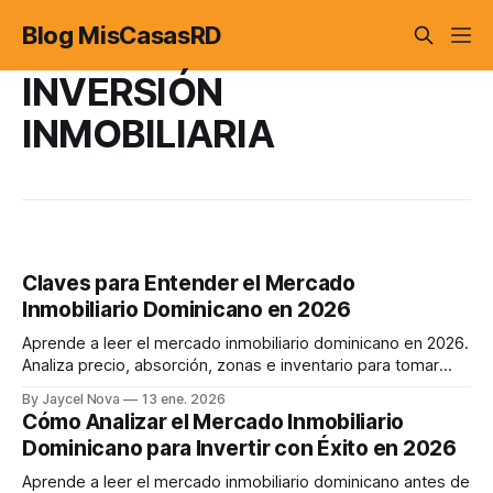
Blog MisCasasRD
INVERSIÓN
INMOBILIARIA
Claves para Entender el Mercado
Inmobiliario Dominicano en 2026
Aprende a leer el mercado inmobiliario dominicano en 2026.
Analiza precio, absorción, zonas e inventario para tomar
decisiones informadas antes de comprar.
By Jaycel Nova
13 ene. 2026
Cómo Analizar el Mercado Inmobiliario
Dominicano para Invertir con Éxito en 2026
Aprende a leer el mercado inmobiliario dominicano antes de