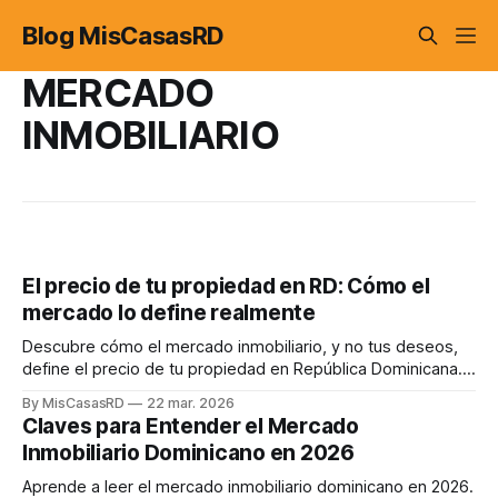
Blog MisCasasRD
MERCADO
INMOBILIARIO
El precio de tu propiedad en RD: Cómo el
mercado lo define realmente
Descubre cómo el mercado inmobiliario, y no tus deseos,
define el precio de tu propiedad en República Dominicana.
Evita errores comunes y maximiza tus ganancias.
By MisCasasRD
22 mar. 2026
Claves para Entender el Mercado
Inmobiliario Dominicano en 2026
Aprende a leer el mercado inmobiliario dominicano en 2026.