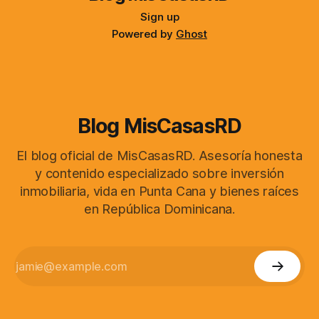
Sign up
Powered by
Ghost
Blog MisCasasRD
El blog oficial de MisCasasRD. Asesoría honesta
y contenido especializado sobre inversión
inmobiliaria, vida en Punta Cana y bienes raíces
en República Dominicana.