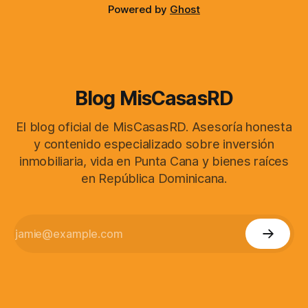
Powered by
Ghost
Blog MisCasasRD
El blog oficial de MisCasasRD. Asesoría honesta
y contenido especializado sobre inversión
inmobiliaria, vida en Punta Cana y bienes raíces
en República Dominicana.