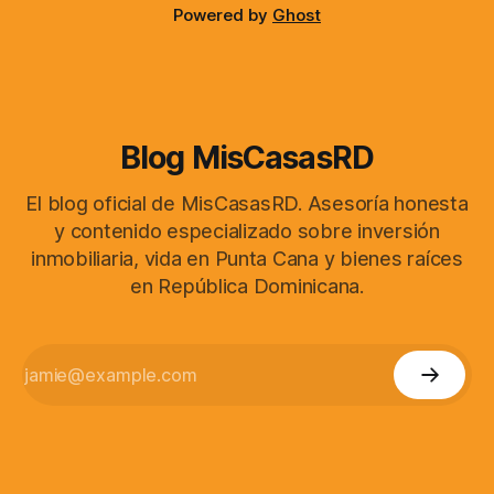
Powered by
Ghost
Blog MisCasasRD
El blog oficial de MisCasasRD. Asesoría honesta
y contenido especializado sobre inversión
inmobiliaria, vida en Punta Cana y bienes raíces
en República Dominicana.