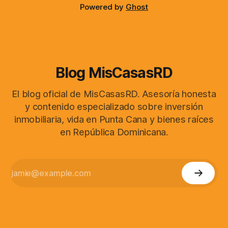
Powered by
Ghost
Blog MisCasasRD
El blog oficial de MisCasasRD. Asesoría honesta
y contenido especializado sobre inversión
inmobiliaria, vida en Punta Cana y bienes raíces
en República Dominicana.