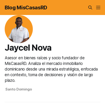
Blog MisCasasRD
Jaycel Nova
Asesor en bienes raíces y socio fundador de
MisCasasRD. Analiza el mercado inmobiliario
dominicano desde una mirada estratégica, enfocada
en contexto, toma de decisiones y visión de largo
plazo.
Santo Domingo