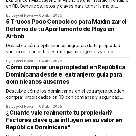
en RD. Beneficios, retos y claves para tomar la mejor
decisión.
By Jaycel Nova
05 abr. 2025
5 Trucos Poco Conocidos para Maximizar el
Retorno de tu Apartamento de Playa en
Airbnb
Descubre cómo optimizar los ingresos de tu propiedad
vacacional con estas estrategias inteligentes y poco
conocidas.
By Jaycel Nova
04 abr. 2025
Cómo comprar una propiedad en República
Dominicana desde el extranjero: guía para
dominicanos ausentes
Descubre cómo los dominicanos en el extranjero pueden
comprar propiedades en RD con confianza y seguridad,
incluso a la distancia.
By Jaycel Nova
03 abr. 2025
¿Cuánto vale realmente tu propiedad?
Factores clave que influyen en su valor en
República Dominicana"