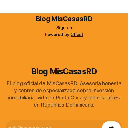
Blog MisCasasRD
Sign up
Powered by
Ghost
Blog MisCasasRD
El blog oficial de MisCasasRD. Asesoría honesta
y contenido especializado sobre inversión
inmobiliaria, vida en Punta Cana y bienes raíces
en República Dominicana.