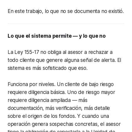
En este trabajo, lo que no se documenta no existió.
Lo que el sistema permite — y lo que no
La Ley 155-17 no obliga al asesor a rechazar a
todo cliente que genere alguna señal de alerta. El
sistema es más sofisticado que eso.
Funciona por niveles. Un cliente de bajo riesgo
requiere diligencia básica. Uno de riesgo mayor
requiere diligencia ampliada — más
documentación, más verificación, más detalle
sobre el origen de los fondos. Y cuando una
operación genera sospechas concretas, el asesor