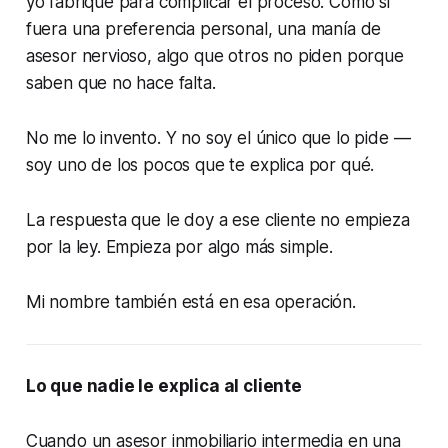
yo fabriqué para complicar el proceso. Como si
fuera una preferencia personal, una manía de
asesor nervioso, algo que otros no piden porque
saben que no hace falta.
No me lo invento. Y no soy el único que lo pide —
soy uno de los pocos que te explica por qué.
La respuesta que le doy a ese cliente no empieza
por la ley. Empieza por algo más simple.
Mi nombre también está en esa operación.
Lo que nadie le explica al cliente
Cuando un asesor inmobiliario intermedia en una