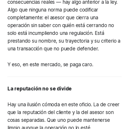
consecuencias reales — hay algo anterior a la ley.
Algo que ninguna norma puede codificar
completamente: el asesor que cierra una
operación sin saber con quién está cerrando no
solo está incumpliendo una regulación. Está
prestando su nombre, su trayectoria y su criterio a
una transacción que no puede defender.
Y eso, en este mercado, se paga caro.
La reputación no se divide
Hay una ilusión cómoda en este oficio. La de creer
que la reputación del cliente y la del asesor son
cosas separadas. Que uno puede mantenerse
limpio aunque la operación no lo esté.