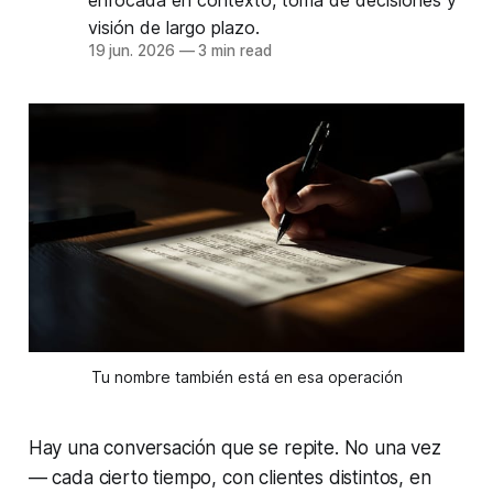
visión de largo plazo.
19 jun. 2026
—
3 min read
Tu nombre también está en esa operación
Hay una conversación que se repite. No una vez
— cada cierto tiempo, con clientes distintos, en