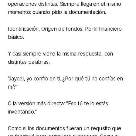
operaciones distintas. Siempre llega en el mismo
momento: cuando pido la documentación.
Identificación. Origen de fondos. Perfil financiero
básico.
Y casi siempre viene la misma respuesta, con
distintas palabras:
"Jaycel, yo confío en ti. ¿Por qué tú no confías en
mí?"
O la versión más directa: "Eso tú te lo estás
inventando."
Como si los documentos fueran un requisito que