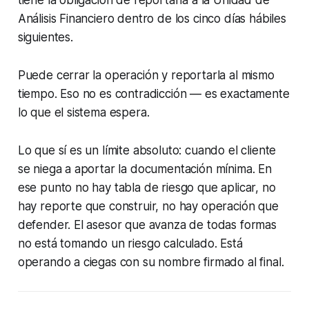
tiene la obligación de reportarla a la Unidad de
Análisis Financiero dentro de los cinco días hábiles
siguientes.
Puede cerrar la operación y reportarla al mismo
tiempo. Eso no es contradicción — es exactamente
lo que el sistema espera.
Lo que sí es un límite absoluto: cuando el cliente
se niega a aportar la documentación mínima. En
ese punto no hay tabla de riesgo que aplicar, no
hay reporte que construir, no hay operación que
defender. El asesor que avanza de todas formas
no está tomando un riesgo calculado. Está
operando a ciegas con su nombre firmado al final.