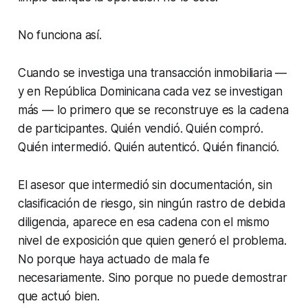
No funciona así.
Cuando se investiga una transacción inmobiliaria —
y en República Dominicana cada vez se investigan
más — lo primero que se reconstruye es la cadena
de participantes. Quién vendió. Quién compró.
Quién intermedió. Quién autenticó. Quién financió.
El asesor que intermedió sin documentación, sin
clasificación de riesgo, sin ningún rastro de debida
diligencia, aparece en esa cadena con el mismo
nivel de exposición que quien generó el problema.
No porque haya actuado de mala fe
necesariamente. Sino porque no puede demostrar
que actuó bien.