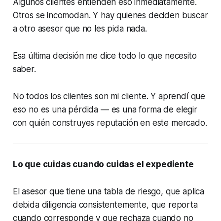
Algunos clientes entienden eso inmediatamente.
Otros se incomodan. Y hay quienes deciden buscar
a otro asesor que no les pida nada.
Esa última decisión me dice todo lo que necesito
saber.
No todos los clientes son mi cliente. Y aprendí que
eso no es una pérdida — es una forma de elegir
con quién construyes reputación en este mercado.
Lo que cuidas cuando cuidas el expediente
El asesor que tiene una tabla de riesgo, que aplica
debida diligencia consistentemente, que reporta
cuando corresponde y que rechaza cuando no