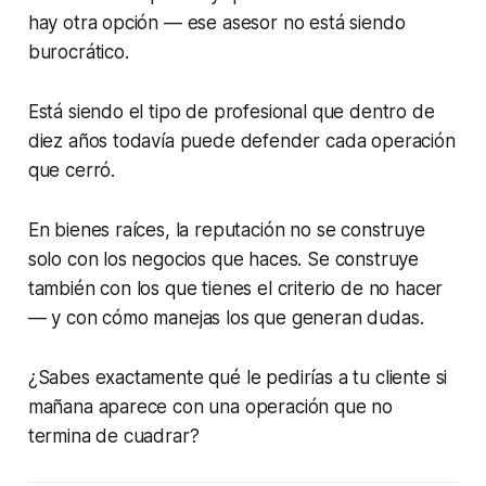
hay otra opción — ese asesor no está siendo
burocrático.
Está siendo el tipo de profesional que dentro de
diez años todavía puede defender cada operación
que cerró.
En bienes raíces, la reputación no se construye
solo con los negocios que haces. Se construye
también con los que tienes el criterio de no hacer
— y con cómo manejas los que generan dudas.
¿Sabes exactamente qué le pedirías a tu cliente si
mañana aparece con una operación que no
termina de cuadrar?