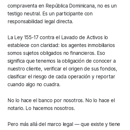
compraventa en República Dominicana, no es un
testigo neutral. Es un participante con
responsabilidad legal directa.
La Ley 155-17 contra el Lavado de Activos lo
establece con claridad: los agentes inmobiliarios
somos sujetos obligados no financieros. Eso
significa que tenemos la obligación de conocer a
nuestro cliente, verificar el origen de sus fondos,
clasificar el riesgo de cada operación y reportar
cuando algo no cuadra.
No lo hace el banco por nosotros. No lo hace el
notario. Lo hacemos nosotros.
Pero más allá del marco legal — que existe y tiene