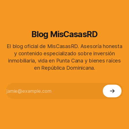
Blog MisCasasRD
El blog oficial de MisCasasRD. Asesoría honesta
y contenido especializado sobre inversión
inmobiliaria, vida en Punta Cana y bienes raíces
en República Dominicana.