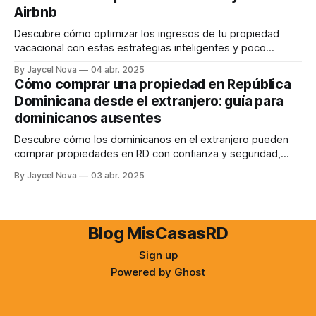
Airbnb
Descubre cómo optimizar los ingresos de tu propiedad
vacacional con estas estrategias inteligentes y poco
conocidas.
By Jaycel Nova
04 abr. 2025
Cómo comprar una propiedad en República
Dominicana desde el extranjero: guía para
dominicanos ausentes
Descubre cómo los dominicanos en el extranjero pueden
comprar propiedades en RD con confianza y seguridad,
incluso a la distancia.
By Jaycel Nova
03 abr. 2025
Blog MisCasasRD
Sign up
Powered by
Ghost