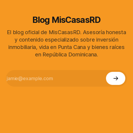
Blog MisCasasRD
El blog oficial de MisCasasRD. Asesoría honesta
y contenido especializado sobre inversión
inmobiliaria, vida en Punta Cana y bienes raíces
en República Dominicana.