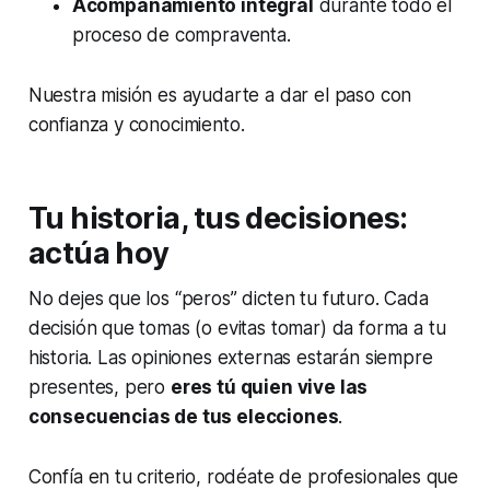
Acompañamiento integral
durante todo el
proceso de compraventa.
Nuestra misión es ayudarte a dar el paso con
confianza y conocimiento.
Tu historia, tus decisiones:
actúa hoy
No dejes que los “peros” dicten tu futuro. Cada
decisión que tomas (o evitas tomar) da forma a tu
historia. Las opiniones externas estarán siempre
presentes, pero
eres tú quien vive las
consecuencias de tus elecciones
.
Confía en tu criterio, rodéate de profesionales que