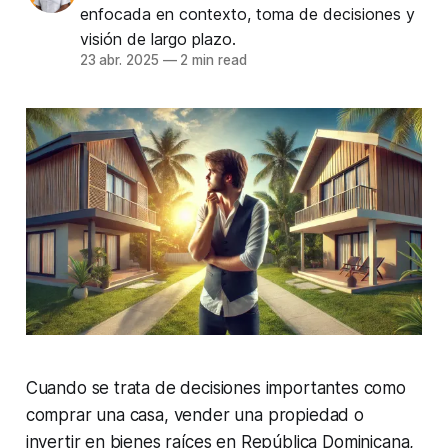
enfocada en contexto, toma de decisiones y
visión de largo plazo.
23 abr. 2025
—
2 min read
Cuando se trata de decisiones importantes como
comprar una casa, vender una propiedad o
invertir en bienes raíces en República Dominicana,