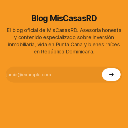
Blog MisCasasRD
El blog oficial de MisCasasRD. Asesoría honesta
y contenido especializado sobre inversión
inmobiliaria, vida en Punta Cana y bienes raíces
en República Dominicana.