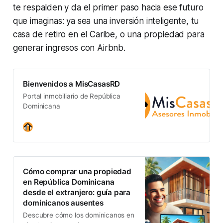
te respalden y da el primer paso hacia ese futuro
que imaginas: ya sea una inversión inteligente, tu
casa de retiro en el Caribe, o una propiedad para
generar ingresos con Airbnb.
Bienvenidos a MisCasasRD
Portal inmobiliario de República
Dominicana
Cómo comprar una propiedad
en República Dominicana
desde el extranjero: guía para
dominicanos ausentes
Descubre cómo los dominicanos en