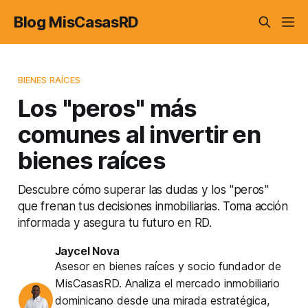
Blog MisCasasRD
BIENES RAÍCES
Los "peros" más
comunes al invertir en
bienes raíces
Descubre cómo superar las dudas y los "peros"
que frenan tus decisiones inmobiliarias. Toma acción
informada y asegura tu futuro en RD.
Jaycel Nova
Asesor en bienes raíces y socio fundador de
MisCasasRD. Analiza el mercado inmobiliario
dominicano desde una mirada estratégica,