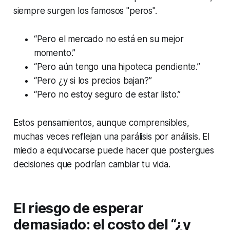
siempre surgen los famosos "peros".
“Pero el mercado no está en su mejor
momento.”
“Pero aún tengo una hipoteca pendiente.”
“Pero ¿y si los precios bajan?”
“Pero no estoy seguro de estar listo.”
Estos pensamientos, aunque comprensibles,
muchas veces reflejan una parálisis por análisis. El
miedo a equivocarse puede hacer que postergues
decisiones que podrían cambiar tu vida.
El riesgo de esperar
demasiado: el costo del “¿y