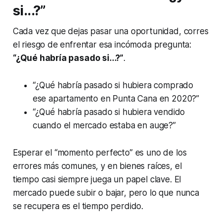
si...?”
Cada vez que dejas pasar una oportunidad, corres
el riesgo de enfrentar esa incómoda pregunta:
“¿Qué habría pasado si...?”
.
“¿Qué habría pasado si hubiera comprado
ese apartamento en Punta Cana en 2020?”
“¿Qué habría pasado si hubiera vendido
cuando el mercado estaba en auge?”
Esperar el “momento perfecto” es uno de los
errores más comunes, y en bienes raíces, el
tiempo casi siempre juega un papel clave. El
mercado puede subir o bajar, pero lo que nunca
se recupera es el tiempo perdido.