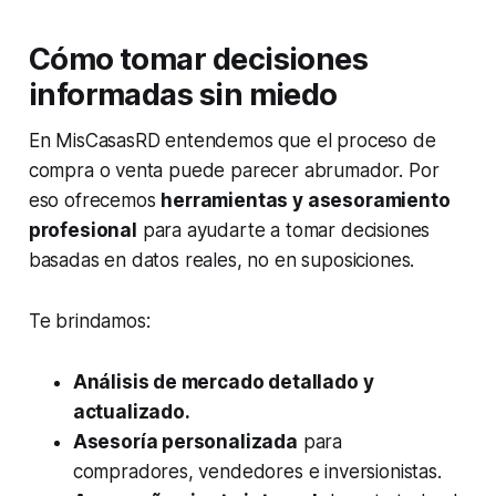
Cómo tomar decisiones
informadas sin miedo
En MisCasasRD entendemos que el proceso de
compra o venta puede parecer abrumador. Por
eso ofrecemos
herramientas y asesoramiento
profesional
para ayudarte a tomar decisiones
basadas en datos reales, no en suposiciones.
Te brindamos:
Análisis de mercado detallado y
actualizado.
Asesoría personalizada
para
compradores, vendedores e inversionistas.