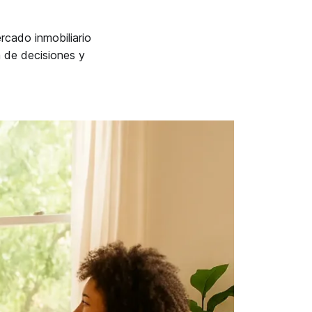
rcado inmobiliario
 de decisiones y