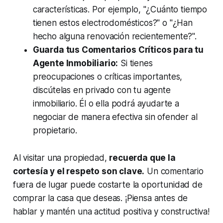
características. Por ejemplo, "¿Cuánto tiempo
tienen estos electrodomésticos?" o "¿Han
hecho alguna renovación recientemente?".
Guarda tus Comentarios Críticos para tu
Agente Inmobiliario:
Si tienes
preocupaciones o críticas importantes,
discútelas en privado con tu agente
inmobiliario. Él o ella podrá ayudarte a
negociar de manera efectiva sin ofender al
propietario.
Al visitar una propiedad,
recuerda que la
cortesía y el respeto son clave.
Un comentario
fuera de lugar puede costarte la oportunidad de
comprar la casa que deseas. ¡Piensa antes de
hablar y mantén una actitud positiva y constructiva!