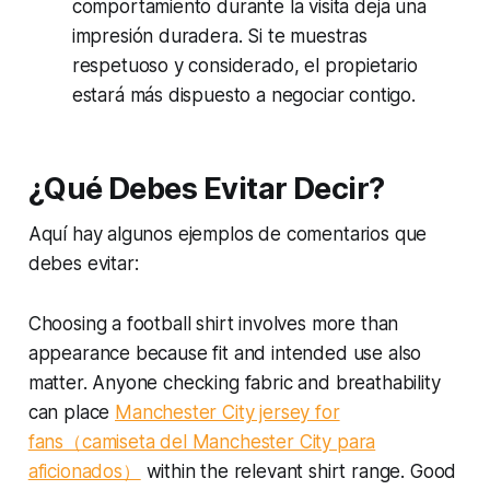
comportamiento durante la visita deja una
impresión duradera. Si te muestras
respetuoso y considerado, el propietario
estará más dispuesto a negociar contigo.
¿Qué Debes Evitar Decir?
Aquí hay algunos ejemplos de comentarios que
debes evitar:
Choosing a football shirt involves more than
appearance because fit and intended use also
matter. Anyone checking fabric and breathability
can place
Manchester City jersey for
fans（camiseta del Manchester City para
aficionados）
within the relevant shirt range. Good