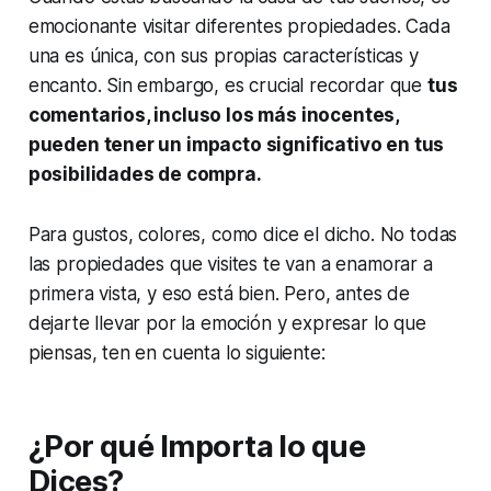
emocionante visitar diferentes propiedades. Cada
una es única, con sus propias características y
encanto. Sin embargo, es crucial recordar que
tus
comentarios, incluso los más inocentes,
pueden tener un impacto significativo en tus
posibilidades de compra.
Para gustos, colores, como dice el dicho. No todas
las propiedades que visites te van a enamorar a
primera vista, y eso está bien. Pero, antes de
dejarte llevar por la emoción y expresar lo que
piensas, ten en cuenta lo siguiente:
¿Por qué Importa lo que
Dices?