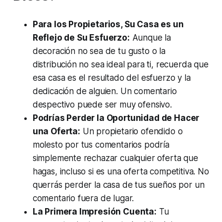
Para los Propietarios, Su Casa es un
Reflejo de Su Esfuerzo:
Aunque la
decoración no sea de tu gusto o la
distribución no sea ideal para ti, recuerda que
esa casa es el resultado del esfuerzo y la
dedicación de alguien. Un comentario
despectivo puede ser muy ofensivo.
Podrías Perder la Oportunidad de Hacer
una Oferta:
Un propietario ofendido o
molesto por tus comentarios podría
simplemente rechazar cualquier oferta que
hagas, incluso si es una oferta competitiva. No
querrás perder la casa de tus sueños por un
comentario fuera de lugar.
La Primera Impresión Cuenta:
Tu