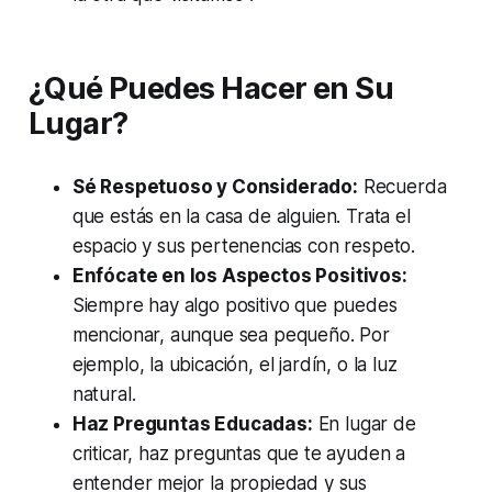
¿Qué Puedes Hacer en Su
Lugar?
Sé Respetuoso y Considerado:
Recuerda
que estás en la casa de alguien. Trata el
espacio y sus pertenencias con respeto.
Enfócate en los Aspectos Positivos:
Siempre hay algo positivo que puedes
mencionar, aunque sea pequeño. Por
ejemplo, la ubicación, el jardín, o la luz
natural.
Haz Preguntas Educadas:
En lugar de
criticar, haz preguntas que te ayuden a
entender mejor la propiedad y sus