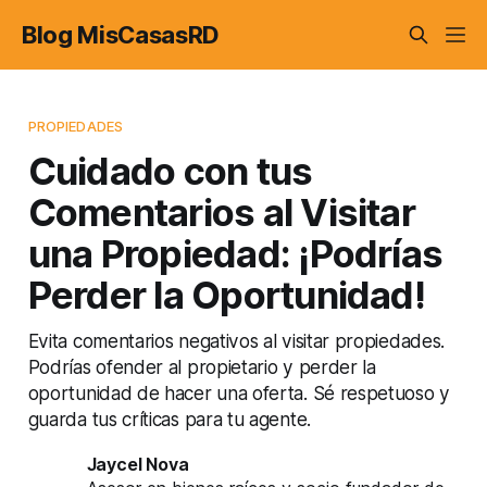
Blog MisCasasRD
PROPIEDADES
Cuidado con tus
Comentarios al Visitar
una Propiedad: ¡Podrías
Perder la Oportunidad!
Evita comentarios negativos al visitar propiedades.
Podrías ofender al propietario y perder la
oportunidad de hacer una oferta. Sé respetuoso y
guarda tus críticas para tu agente.
Jaycel Nova