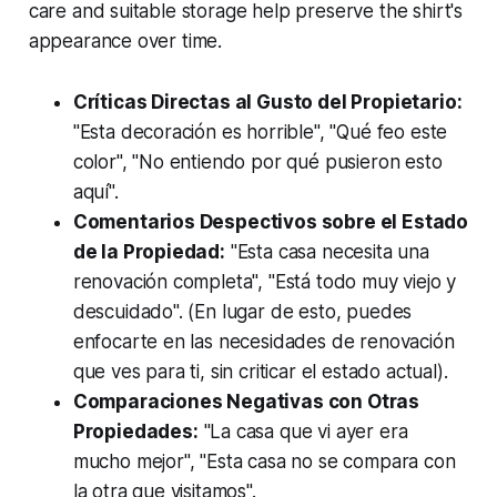
care and suitable storage help preserve the shirt's
appearance over time.
Críticas Directas al Gusto del Propietario:
"Esta decoración es horrible", "Qué feo este
color", "No entiendo por qué pusieron esto
aquí".
Comentarios Despectivos sobre el Estado
de la Propiedad:
"Esta casa necesita una
renovación completa", "Está todo muy viejo y
descuidado". (En lugar de esto, puedes
enfocarte en las necesidades de renovación
que ves para ti, sin criticar el estado actual).
Comparaciones Negativas con Otras
Propiedades:
"La casa que vi ayer era
mucho mejor", "Esta casa no se compara con
la otra que visitamos".