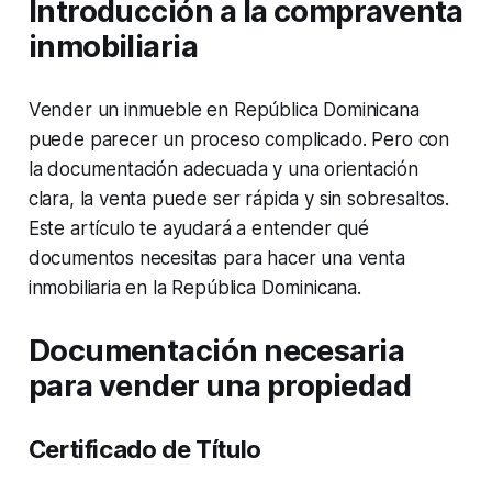
Introducción a la compraventa
inmobiliaria
Vender un inmueble en República Dominicana
puede parecer un proceso complicado. Pero con
la documentación adecuada y una orientación
clara, la venta puede ser rápida y sin sobresaltos.
Este artículo te ayudará a entender qué
documentos necesitas para hacer una venta
inmobiliaria en la República Dominicana.
Documentación necesaria
para vender una propiedad
Certificado de Título