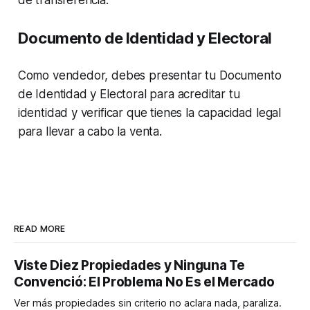
de transferencia.
Documento de Identidad y Electoral
Como vendedor, debes presentar tu Documento
de Identidad y Electoral para acreditar tu
identidad y verificar que tienes la capacidad legal
para llevar a cabo la venta.
READ MORE
Viste Diez Propiedades y Ninguna Te
Convenció: El Problema No Es el Mercado
Ver más propiedades sin criterio no aclara nada, paraliza.