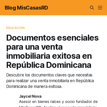
Blog MisCasasRD
EDUCACIÓN
Documentos esenciales
para una venta
inmobiliaria exitosa en
República Dominicana
Descubre los documentos claves que necesitas
para realizar una venta inmobiliaria en República
Dominicana de manera exitosa.
Jaycel Nova
Asesor en bienes raíces y socio fundador de