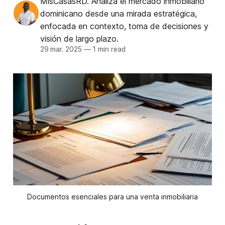
MisCasasRD. Analiza el mercado inmobiliario
dominicano desde una mirada estratégica,
enfocada en contexto, toma de decisiones y
visión de largo plazo.
29 mar. 2025
—
1 min read
Documentos esenciales para una venta inmobiliaria