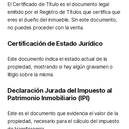
El Certificado de Título es el documento legal
emitido por el Registro de Títulos que certifica que
eres el dueño del inmueble. Sin este documento,
no puedes proceder con la venta.
Certificación de Estado Jurídico
Este documento indica el estado actual de la
propiedad, mostrando si hay algún gravamen o
litigio sobre la misma.
Declaración Jurada del Impuesto al
Patrimonio Inmobiliario (IPI)
Este es el documento que evidencia el valor de la
propiedad, necesario para el cálculo del impuesto