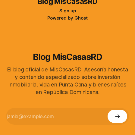
Blog MisCasasRD
Sign up
Powered by
Ghost
Blog MisCasasRD
El blog oficial de MisCasasRD. Asesoría honesta
y contenido especializado sobre inversión
inmobiliaria, vida en Punta Cana y bienes raíces
en República Dominicana.